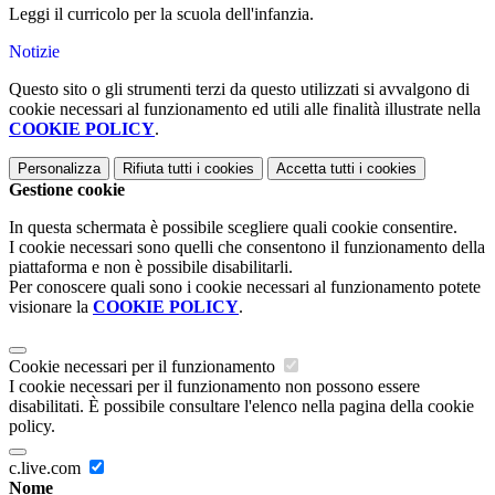
Leggi il curricolo per la scuola dell'infanzia.
Notizie
Questo sito o gli strumenti terzi da questo utilizzati si avvalgono di
cookie necessari al funzionamento ed utili alle finalità illustrate nella
COOKIE POLICY
.
Personalizza
Rifiuta tutti
i cookies
Accetta tutti
i cookies
Gestione cookie
In questa schermata è possibile scegliere quali cookie consentire.
I cookie necessari sono quelli che consentono il funzionamento della
piattaforma e non è possibile disabilitarli.
Per conoscere quali sono i cookie necessari al funzionamento potete
visionare la
COOKIE POLICY
.
Cookie necessari per il funzionamento
I cookie necessari per il funzionamento non possono essere
disabilitati. È possibile consultare l'elenco nella pagina della cookie
policy.
c.live.com
Nome