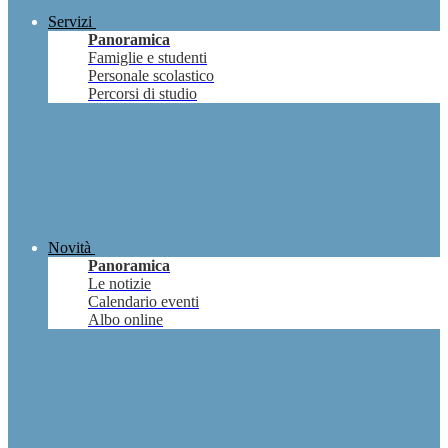
Servizi
Panoramica
Famiglie e studenti
Personale scolastico
Percorsi di studio
Novità
Panoramica
Le notizie
Calendario eventi
Albo online