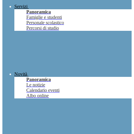
Servizi
Panoramica
Famiglie e studenti
Personale scolastico
Percorsi di studio
Novità
Panoramica
Le notizie
Calendario eventi
Albo online