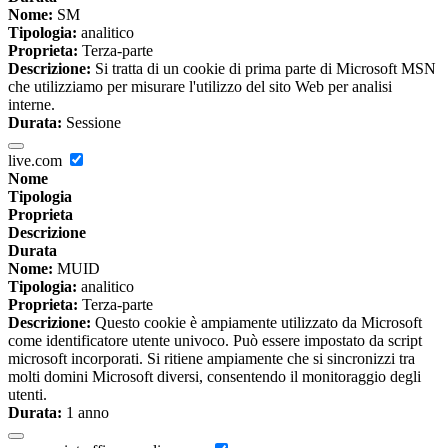
Nome:
SM
Tipologia:
analitico
Proprieta:
Terza-parte
Descrizione:
Si tratta di un cookie di prima parte di Microsoft MSN
che utilizziamo per misurare l'utilizzo del sito Web per analisi
interne.
Durata:
Sessione
live.com
Nome
Tipologia
Proprieta
Descrizione
Durata
Nome:
MUID
Tipologia:
analitico
Proprieta:
Terza-parte
Descrizione:
Questo cookie è ampiamente utilizzato da Microsoft
come identificatore utente univoco. Può essere impostato da script
microsoft incorporati. Si ritiene ampiamente che si sincronizzi tra
molti domini Microsoft diversi, consentendo il monitoraggio degli
utenti.
Durata:
1 anno