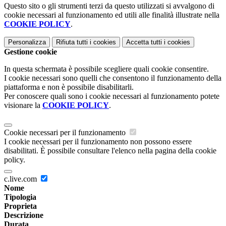
Questo sito o gli strumenti terzi da questo utilizzati si avvalgono di
cookie necessari al funzionamento ed utili alle finalità illustrate nella
COOKIE POLICY
.
Personalizza
Rifiuta tutti
i cookies
Accetta tutti
i cookies
Gestione cookie
In questa schermata è possibile scegliere quali cookie consentire.
I cookie necessari sono quelli che consentono il funzionamento della
piattaforma e non è possibile disabilitarli.
Per conoscere quali sono i cookie necessari al funzionamento potete
visionare la
COOKIE POLICY
.
Cookie necessari per il funzionamento
I cookie necessari per il funzionamento non possono essere
disabilitati. È possibile consultare l'elenco nella pagina della cookie
policy.
c.live.com
Nome
Tipologia
Proprieta
Descrizione
Durata