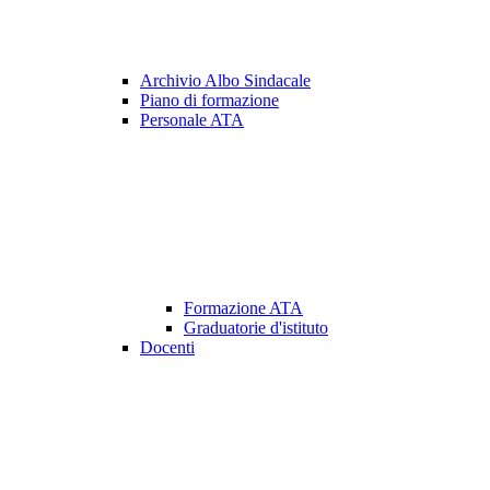
Archivio Albo Sindacale
Piano di formazione
Personale ATA
Formazione ATA
Graduatorie d'istituto
Docenti