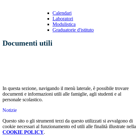
Calendari
Laboratori
Modulistica
Graduatorie d'istituto
Documenti utili
In questa sezione, navigando il menù laterale, è possibile trovare
documenti e informazioni utili alle famiglie, agli studenti e al
personale scolastico.
Notizie
Questo sito o gli strumenti terzi da questo utilizzati si avvalgono di
cookie necessari al funzionamento ed utili alle finalità illustrate nella
COOKIE POLICY
.