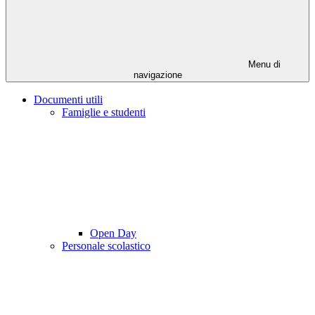
Menu di
navigazione
Documenti utili
Famiglie e studenti
Open Day
Personale scolastico