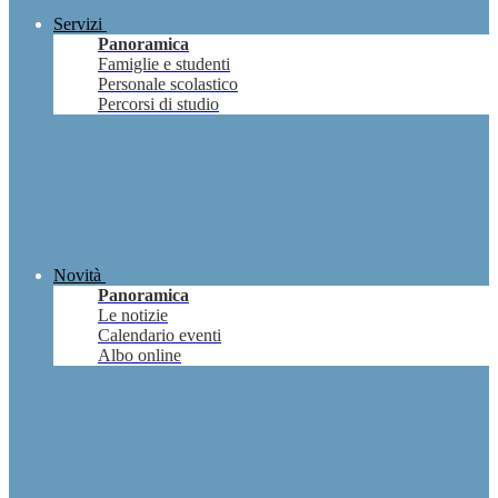
Servizi
Panoramica
Famiglie e studenti
Personale scolastico
Percorsi di studio
Novità
Panoramica
Le notizie
Calendario eventi
Albo online