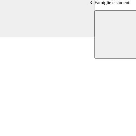
Famiglie e studenti