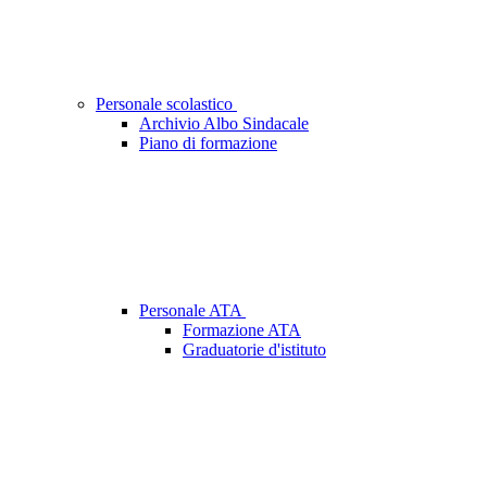
Personale scolastico
Archivio Albo Sindacale
Piano di formazione
Personale ATA
Formazione ATA
Graduatorie d'istituto