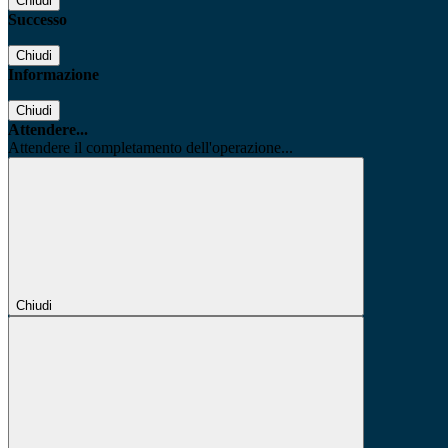
Chiudi
Successo
Chiudi
Informazione
Chiudi
Attendere...
Attendere il completamento dell'operazione...
Chiudi