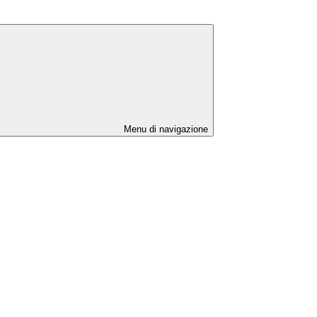
Menu di navigazione