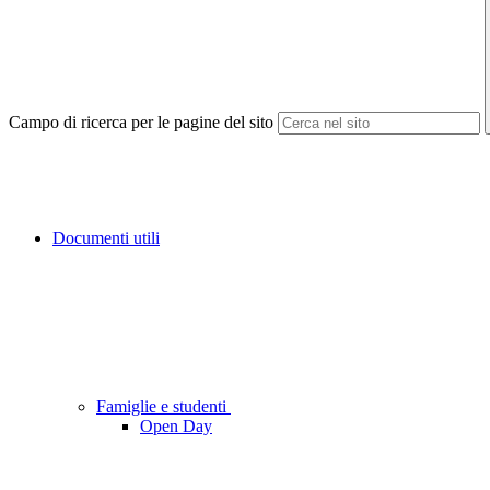
Campo di ricerca per le pagine del sito
Documenti utili
Famiglie e studenti
Open Day