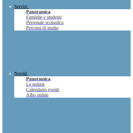
Servizi
Panoramica
Famiglie e studenti
Personale scolastico
Percorsi di studio
Novità
Panoramica
Le notizie
Calendario eventi
Albo online