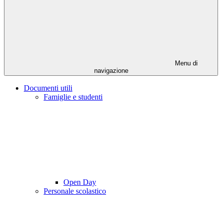
Menu di
navigazione
Documenti utili
Famiglie e studenti
Open Day
Personale scolastico