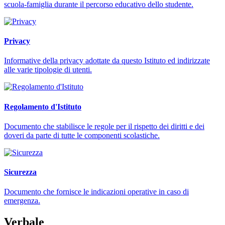
scuola-famiglia durante il percorso educativo dello studente.
Privacy
Informative della privacy adottate da questo Istituto ed indirizzate
alle varie tipologie di utenti.
Regolamento d'Istituto
Documento che stabilisce le regole per il rispetto dei diritti e dei
doveri da parte di tutte le componenti scolastiche.
Sicurezza
Documento che fornisce le indicazioni operative in caso di
emergenza.
Verbale