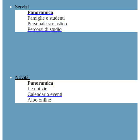
Servizi
Panoramica
Famiglie e studenti
Personale scolastico
Percorsi di studio
Novità
Panoramica
Le notizie
Calendario eventi
Albo online