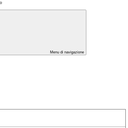
o
Menu di navigazione