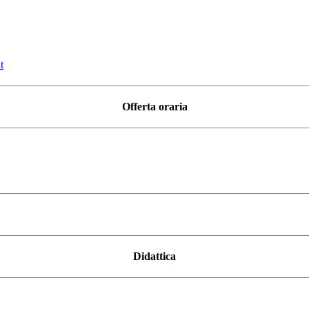
t
Offerta oraria
Didattica