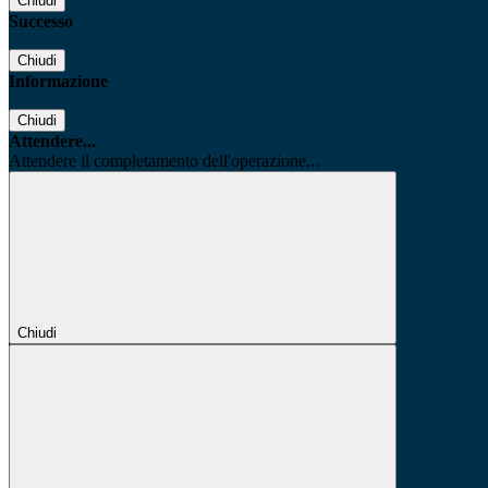
Chiudi
Successo
Chiudi
Informazione
Chiudi
Attendere...
Attendere il completamento dell'operazione...
Chiudi