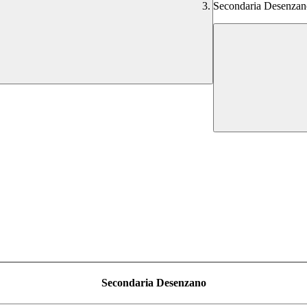
Secondaria Desenzan
Secondaria Desenzano