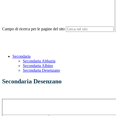
Campo di ricerca per le pagine del sito
Secondaria
Secondaria Abbazia
Secondaria Albino
Secondaria Desenzano
Secondaria Desenzano