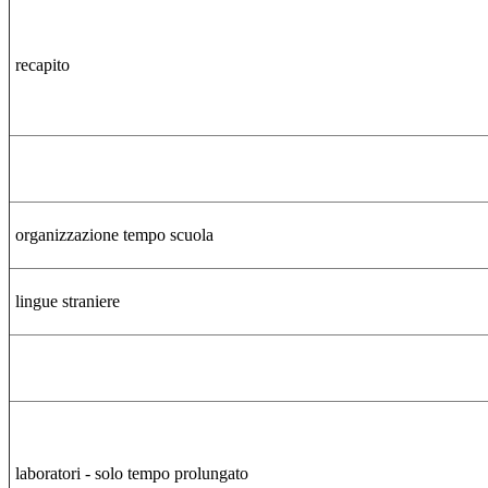
recapito
organizzazione tempo scuola
lingue straniere
laboratori - solo tempo prolungato