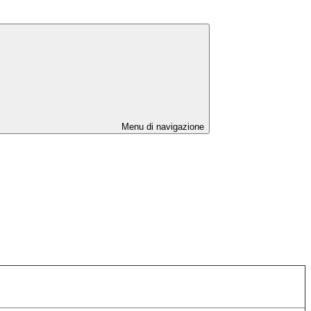
Menu di navigazione