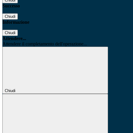
Chiudi
Successo
Chiudi
Informazione
Chiudi
Attendere...
Attendere il completamento dell'operazione...
Chiudi