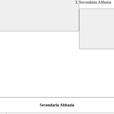
Secondaria Abbazia
Secondaria Abbazia