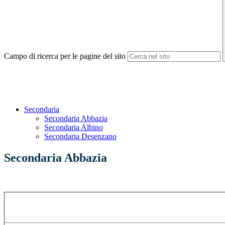
Campo di ricerca per le pagine del sito
Secondaria
Secondaria Abbazia
Secondaria Albino
Secondaria Desenzano
Secondaria Abbazia