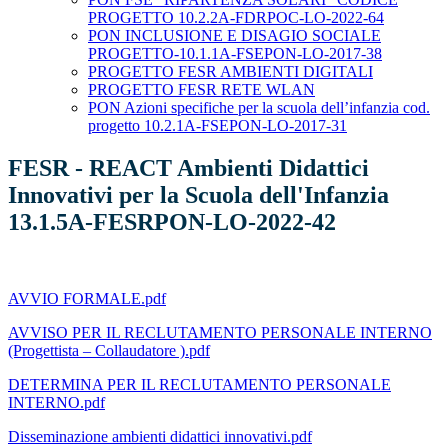
PROGETTO 10.2.2A-FDRPOC-LO-2022-64
PON INCLUSIONE E DISAGIO SOCIALE
PROGETTO-10.1.1A-FSEPON-LO-2017-38
PROGETTO FESR AMBIENTI DIGITALI
PROGETTO FESR RETE WLAN
PON Azioni specifiche per la scuola dell’infanzia cod.
progetto 10.2.1A-FSEPON-LO-2017-31
FESR - REACT Ambienti Didattici
Innovativi per la Scuola dell'Infanzia
13.1.5A-FESRPON-LO-2022-42
AVVIO FORMALE.pdf
AVVISO PER IL RECLUTAMENTO PERSONALE INTERNO
(Progettista – Collaudatore ).pdf
DETERMINA PER IL RECLUTAMENTO PERSONALE
INTERNO.pdf
Disseminazione ambienti didattici innovativi.pdf