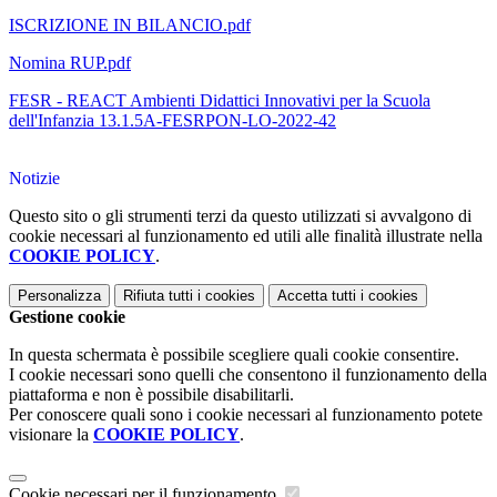
ISCRIZIONE IN BILANCIO.pdf
Nomina RUP.pdf
FESR - REACT Ambienti Didattici Innovativi per la Scuola
dell'Infanzia 13.1.5A-FESRPON-LO-2022-42
Notizie
Questo sito o gli strumenti terzi da questo utilizzati si avvalgono di
cookie necessari al funzionamento ed utili alle finalità illustrate nella
COOKIE POLICY
.
Personalizza
Rifiuta tutti
i cookies
Accetta tutti
i cookies
Gestione cookie
In questa schermata è possibile scegliere quali cookie consentire.
I cookie necessari sono quelli che consentono il funzionamento della
piattaforma e non è possibile disabilitarli.
Per conoscere quali sono i cookie necessari al funzionamento potete
visionare la
COOKIE POLICY
.
Cookie necessari per il funzionamento