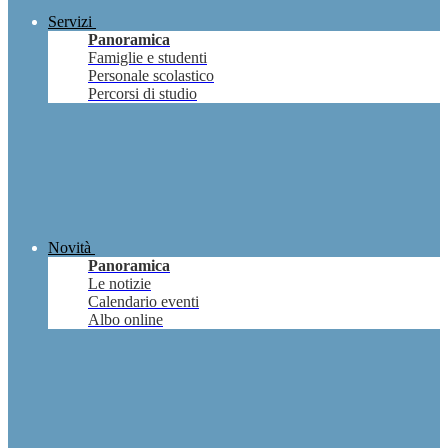
Servizi
Panoramica
Famiglie e studenti
Personale scolastico
Percorsi di studio
Novità
Panoramica
Le notizie
Calendario eventi
Albo online