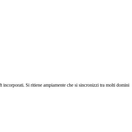
incorporati. Si ritiene ampiamente che si sincronizzi tra molti domini