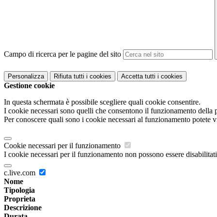
Campo di ricerca per le pagine del sito
Personalizza
Rifiuta tutti
i cookies
Accetta tutti
i cookies
Gestione cookie
In questa schermata è possibile scegliere quali cookie consentire.
I cookie necessari sono quelli che consentono il funzionamento della pi
Per conoscere quali sono i cookie necessari al funzionamento potete v
Cookie necessari per il funzionamento
I cookie necessari per il funzionamento non possono essere disabilitati.
c.live.com
Nome
Tipologia
Proprieta
Descrizione
Durata