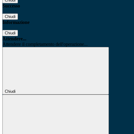
Chiudi
Successo
Chiudi
Informazione
Chiudi
Attendere...
Attendere il completamento dell'operazione...
Chiudi