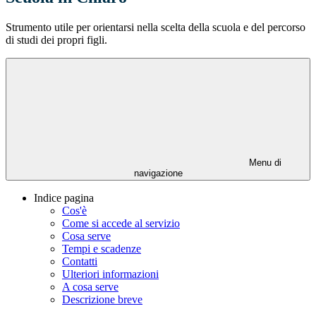
Strumento utile per orientarsi nella scelta della scuola e del percorso
di studi dei propri figli.
Menu di
navigazione
Indice pagina
Cos'è
Come si accede al servizio
Cosa serve
Tempi e scadenze
Contatti
Ulteriori informazioni
A cosa serve
Descrizione breve