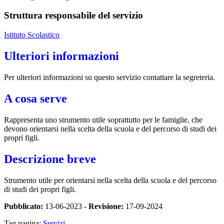
Struttura responsabile del servizio
Istituto Scolastico
Ulteriori informazioni
Per ulteriori informazioni su questo servizio contattare la segreteria.
A cosa serve
Rappresenta uno strumento utile soprattutto per le famiglie, che
devono orientarsi nella scelta della scuola e del percorso di studi dei
propri figli.
Descrizione breve
Strumento utile per orientarsi nella scelta della scuola e del percorso
di studi dei propri figli.
Pubblicato:
13-06-2023 -
Revisione:
17-09-2024
Tag pagina:
Servizi