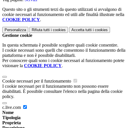
Questo sito o gli strumenti terzi da questo utilizzati si avvalgono di
cookie necessari al funzionamento ed utili alle finalità illustrate nella
COOKIE POLICY
.
Personalizza
Rifiuta tutti
i cookies
Accetta tutti
i cookies
Gestione cookie
In questa schermata è possibile scegliere quali cookie consentire.
I cookie necessari sono quelli che consentono il funzionamento della
piattaforma e non è possibile disabilitarli.
Per conoscere quali sono i cookie necessari al funzionamento potete
visionare la
COOKIE POLICY
.
Cookie necessari per il funzionamento
I cookie necessari per il funzionamento non possono essere
disabilitati. È possibile consultare l'elenco nella pagina della cookie
policy.
c.live.com
Nome
Tipologia
Proprieta
Descrizione