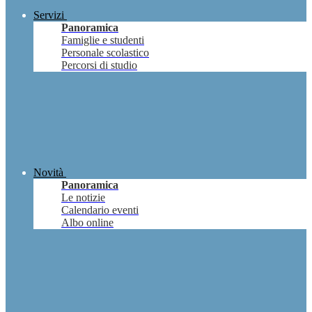
Servizi
Panoramica
Famiglie e studenti
Personale scolastico
Percorsi di studio
Novità
Panoramica
Le notizie
Calendario eventi
Albo online