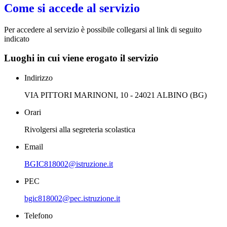
Come si accede al servizio
Per accedere al servizio è possibile collegarsi al link di seguito
indicato
Luoghi in cui viene erogato il servizio
Indirizzo
VIA PITTORI MARINONI, 10 - 24021 ALBINO (BG)
Orari
Rivolgersi alla segreteria scolastica
Email
BGIC818002@istruzione.it
PEC
bgic818002@pec.istruzione.it
Telefono