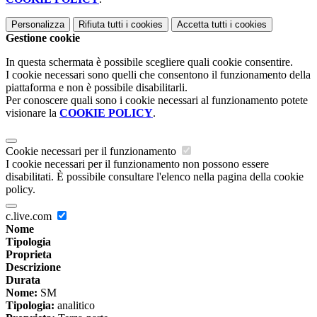
Personalizza
Rifiuta tutti
i cookies
Accetta tutti
i cookies
Gestione cookie
In questa schermata è possibile scegliere quali cookie consentire.
I cookie necessari sono quelli che consentono il funzionamento della
piattaforma e non è possibile disabilitarli.
Per conoscere quali sono i cookie necessari al funzionamento potete
visionare la
COOKIE POLICY
.
Cookie necessari per il funzionamento
I cookie necessari per il funzionamento non possono essere
disabilitati. È possibile consultare l'elenco nella pagina della cookie
policy.
c.live.com
Nome
Tipologia
Proprieta
Descrizione
Durata
Nome:
SM
Tipologia:
analitico