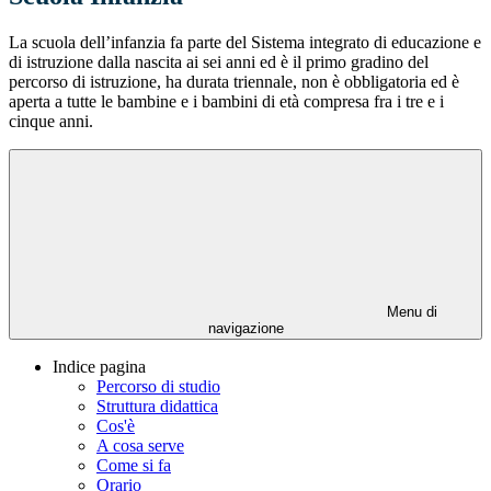
La scuola dell’infanzia fa parte del Sistema integrato di educazione e
di istruzione dalla nascita ai sei anni ed è il primo gradino del
percorso di istruzione, ha durata triennale, non è obbligatoria ed è
aperta a tutte le bambine e i bambini di età compresa fra i tre e i
cinque anni.
Menu di
navigazione
Indice pagina
Percorso di studio
Struttura didattica
Cos'è
A cosa serve
Come si fa
Orario