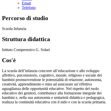
Email
Telefono
Percorso di studio
Scuola Infanzia
Struttura didattica
Istituto Comprensivo G. Solari
Cos'è
La scuola dell’infanzia concorre all’educazione e allo sviluppo
affettivo, psicomotorio, cognitivo, morale, religioso e sociale dei
bambini promuovendone le potenzialità di relazione, autonomia,
creatività, apprendimento e mira ad assicurare un’effettiva
uguaglianza delle opportunità educative. Nel rispetto del ruolo
educativo dei genitori, contribuisce alla formazione integrale dei
bambini e, nella sua autonomia e unitarietà didattica e pedagogica,
realizza la continuità educativa con il nido e con la scuola primaria.