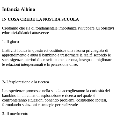
Infanzia Albino
IN COSA CREDE LA NOSTRA SCUOLA
Crediamo che sia di fondamentale importanza sviluppare gli obiettivi
educativi-didattici attraverso:
1- Il gioco
L'attività ludica in questa età costituisce una risorsa privilegiata di
apprendimento e aiuta il bambino a trasformare la realtà secondo le
sue esigenze interiori di crescita come persona, insegna a migliorare
le relazioni interpersonali e la percezione di sé.
2- L'esplorazione e la ricerca
Le esperienze promosse nella scuola accoglieranno la curiosità del
bambino in un clima di esplorazione e ricerca nel quale si
confronteranno situazioni ponendo problemi, costruendo ipotesi,
formulando soluzioni e strategie per realizzarle.
3- Il movimento