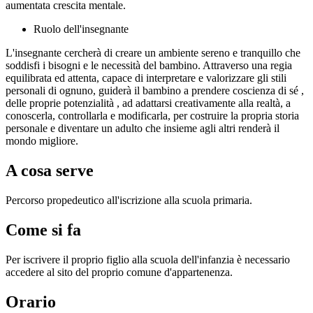
aumentata crescita mentale.
Ruolo dell'insegnante
L'insegnante cercherà di creare un ambiente sereno e tranquillo che
soddisfi i bisogni e le necessità del bambino. Attraverso una regia
equilibrata ed attenta, capace di interpretare e valorizzare gli stili
personali di ognuno, guiderà il bambino a prendere coscienza di sé ,
delle proprie potenzialità , ad adattarsi creativamente alla realtà, a
conoscerla, controllarla e modificarla, per costruire la propria storia
personale e diventare un adulto che insieme agli altri renderà il
mondo migliore.
A cosa serve
Percorso propedeutico all'iscrizione alla scuola primaria.
Come si fa
Per iscrivere il proprio figlio alla scuola dell'infanzia è necessario
accedere al sito del proprio comune d'appartenenza.
Orario