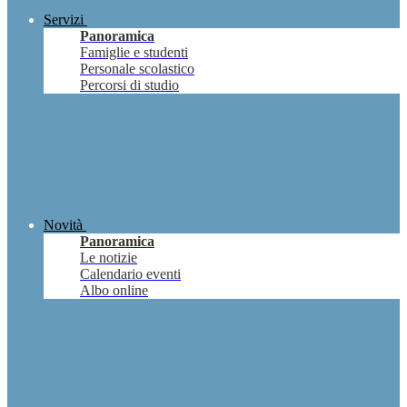
Servizi
Panoramica
Famiglie e studenti
Personale scolastico
Percorsi di studio
Novità
Panoramica
Le notizie
Calendario eventi
Albo online