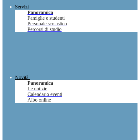
Servizi
Panoramica
Famiglie e studenti
Personale scolastico
Percorsi di studio
Novità
Panoramica
Le notizie
Calendario eventi
Albo online