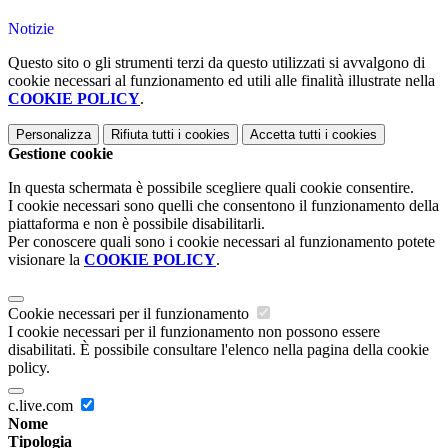
Notizie
Questo sito o gli strumenti terzi da questo utilizzati si avvalgono di
cookie necessari al funzionamento ed utili alle finalità illustrate nella
COOKIE POLICY
.
Personalizza
Rifiuta tutti
i cookies
Accetta tutti
i cookies
Gestione cookie
In questa schermata è possibile scegliere quali cookie consentire.
I cookie necessari sono quelli che consentono il funzionamento della
piattaforma e non è possibile disabilitarli.
Per conoscere quali sono i cookie necessari al funzionamento potete
visionare la
COOKIE POLICY
.
Cookie necessari per il funzionamento
I cookie necessari per il funzionamento non possono essere
disabilitati. È possibile consultare l'elenco nella pagina della cookie
policy.
c.live.com
Nome
Tipologia