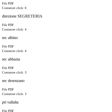
File PDF
Contatore click: 6
direzione SEGRETERIA
File PDF
Contatore click: 4
sec albino
File PDF
Contatore click: 4
sec abbazia
File PDF
Contatore click: 3
sec desenzano
File PDF
Contatore click: 3
pri vallalta
File PDF