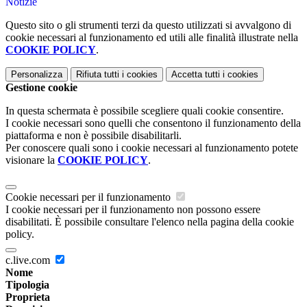
Notizie
Questo sito o gli strumenti terzi da questo utilizzati si avvalgono di
cookie necessari al funzionamento ed utili alle finalità illustrate nella
COOKIE POLICY
.
Personalizza
Rifiuta tutti
i cookies
Accetta tutti
i cookies
Gestione cookie
In questa schermata è possibile scegliere quali cookie consentire.
I cookie necessari sono quelli che consentono il funzionamento della
piattaforma e non è possibile disabilitarli.
Per conoscere quali sono i cookie necessari al funzionamento potete
visionare la
COOKIE POLICY
.
Cookie necessari per il funzionamento
I cookie necessari per il funzionamento non possono essere
disabilitati. È possibile consultare l'elenco nella pagina della cookie
policy.
c.live.com
Nome
Tipologia
Proprieta