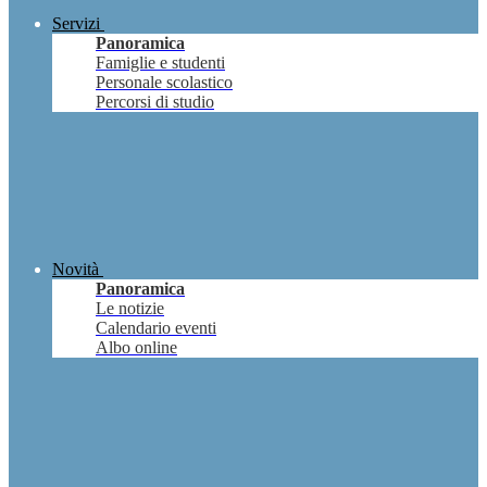
Servizi
Panoramica
Famiglie e studenti
Personale scolastico
Percorsi di studio
Novità
Panoramica
Le notizie
Calendario eventi
Albo online