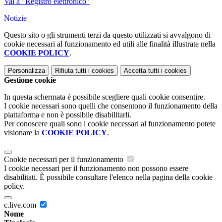
Vai a "Registro elettronico"
Notizie
Questo sito o gli strumenti terzi da questo utilizzati si avvalgono di
cookie necessari al funzionamento ed utili alle finalità illustrate nella
COOKIE POLICY
.
Personalizza
Rifiuta tutti
i cookies
Accetta tutti
i cookies
Gestione cookie
In questa schermata è possibile scegliere quali cookie consentire.
I cookie necessari sono quelli che consentono il funzionamento della
piattaforma e non è possibile disabilitarli.
Per conoscere quali sono i cookie necessari al funzionamento potete
visionare la
COOKIE POLICY
.
Cookie necessari per il funzionamento
I cookie necessari per il funzionamento non possono essere
disabilitati. È possibile consultare l'elenco nella pagina della cookie
policy.
c.live.com
Nome