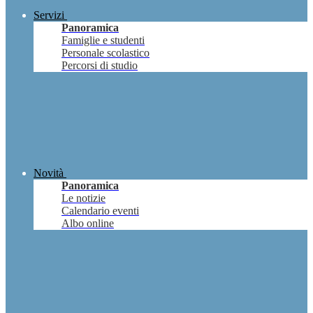
Servizi
Panoramica
Famiglie e studenti
Personale scolastico
Percorsi di studio
Novità
Panoramica
Le notizie
Calendario eventi
Albo online