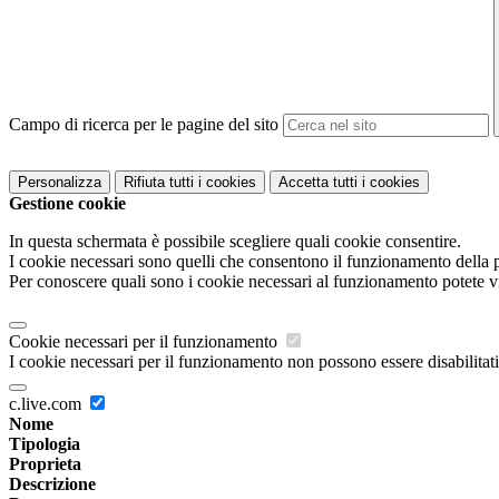
Campo di ricerca per le pagine del sito
Personalizza
Rifiuta tutti
i cookies
Accetta tutti
i cookies
Gestione cookie
In questa schermata è possibile scegliere quali cookie consentire.
I cookie necessari sono quelli che consentono il funzionamento della pi
Per conoscere quali sono i cookie necessari al funzionamento potete v
Cookie necessari per il funzionamento
I cookie necessari per il funzionamento non possono essere disabilitati.
c.live.com
Nome
Tipologia
Proprieta
Descrizione