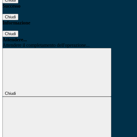
Chiudi
Successo
Chiudi
Informazione
Chiudi
Attendere...
Attendere il completamento dell'operazione...
Chiudi