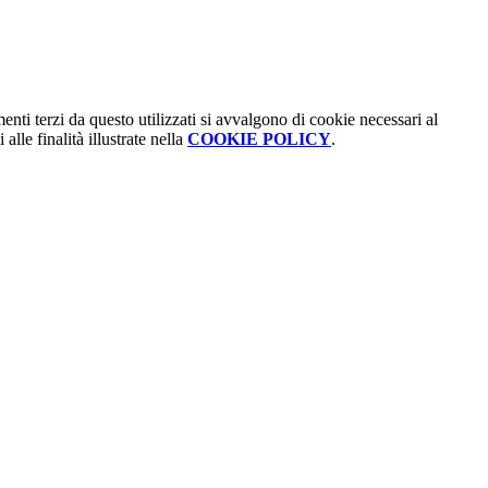
menti terzi da questo utilizzati si avvalgono di cookie necessari al
alle finalità illustrate nella
COOKIE POLICY
.