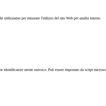
 utilizziamo per misurare l'utilizzo del sito Web per analisi interne.
identificatore utente univoco. Può essere impostato da script microsoft 