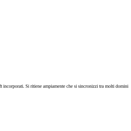
incorporati. Si ritiene ampiamente che si sincronizzi tra molti domini