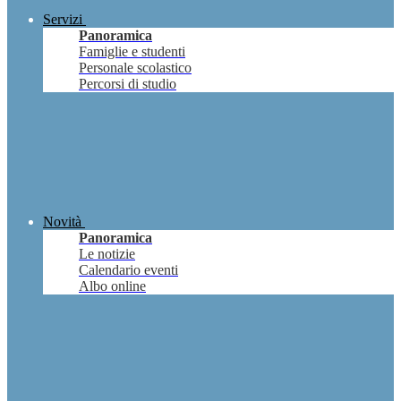
Servizi
Panoramica
Famiglie e studenti
Personale scolastico
Percorsi di studio
Novità
Panoramica
Le notizie
Calendario eventi
Albo online