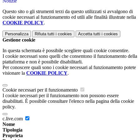
Notizie
Questo sito o gli strumenti terzi da questo utilizzati si avvalgono di
cookie necessari al funzionamento ed utili alle finalità illustrate nella
COOKIE POLICY
.
Personalizza
Rifiuta tutti
i cookies
Accetta tutti
i cookies
Gestione cookie
In questa schermata è possibile scegliere quali cookie consentire.
I cookie necessari sono quelli che consentono il funzionamento della
piattaforma e non è possibile disabilitarli.
Per conoscere quali sono i cookie necessari al funzionamento potete
visionare la
COOKIE POLICY
.
Cookie necessari per il funzionamento
I cookie necessari per il funzionamento non possono essere
disabilitati. È possibile consultare l'elenco nella pagina della cookie
policy.
c.live.com
Nome
Tipologia
Proprieta