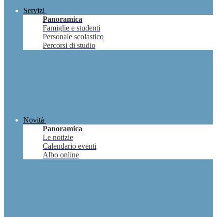
Servizi
Panoramica
Famiglie e studenti
Personale scolastico
Percorsi di studio
Novità
Panoramica
Le notizie
Calendario eventi
Albo online