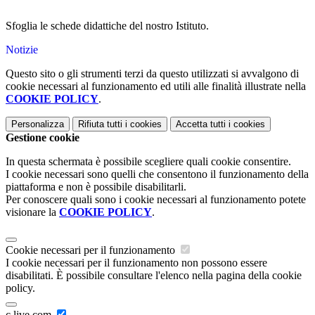
Sfoglia le schede didattiche del nostro Istituto.
Notizie
Questo sito o gli strumenti terzi da questo utilizzati si avvalgono di
cookie necessari al funzionamento ed utili alle finalità illustrate nella
COOKIE POLICY
.
Personalizza
Rifiuta tutti
i cookies
Accetta tutti
i cookies
Gestione cookie
In questa schermata è possibile scegliere quali cookie consentire.
I cookie necessari sono quelli che consentono il funzionamento della
piattaforma e non è possibile disabilitarli.
Per conoscere quali sono i cookie necessari al funzionamento potete
visionare la
COOKIE POLICY
.
Cookie necessari per il funzionamento
I cookie necessari per il funzionamento non possono essere
disabilitati. È possibile consultare l'elenco nella pagina della cookie
policy.
c.live.com