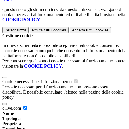
Questo sito o gli strumenti terzi da questo utilizzati si avvalgono di
cookie necessari al funzionamento ed utili alle finalità illustrate nella
COOKIE POLICY
.
Personalizza
Rifiuta tutti
i cookies
Accetta tutti
i cookies
Gestione cookie
In questa schermata è possibile scegliere quali cookie consentire.
I cookie necessari sono quelli che consentono il funzionamento della
piattaforma e non è possibile disabilitarli.
Per conoscere quali sono i cookie necessari al funzionamento potete
visionare la
COOKIE POLICY
.
Cookie necessari per il funzionamento
I cookie necessari per il funzionamento non possono essere
disabilitati. È possibile consultare l'elenco nella pagina della cookie
policy.
c.live.com
Nome
Tipologia
Proprieta
Descrizione