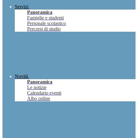
Servizi
Panoramica
Famiglie e studenti
Personale scolastico
Percorsi di studio
Novità
Panoramica
Le notizie
Calendario eventi
Albo online