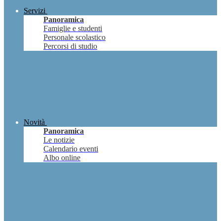
Servizi
Panoramica
Famiglie e studenti
Personale scolastico
Percorsi di studio
Novità
Panoramica
Le notizie
Calendario eventi
Albo online