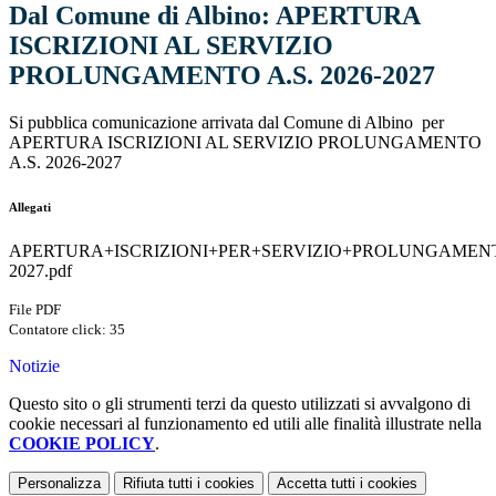
Dal Comune di Albino: APERTURA
ISCRIZIONI AL SERVIZIO
PROLUNGAMENTO A.S. 2026-2027
Si pubblica comunicazione arrivata dal Comune di Albino per
APERTURA ISCRIZIONI AL SERVIZIO PROLUNGAMENTO
A.S. 2026-2027
Allegati
APERTURA+ISCRIZIONI+PER+SERVIZIO+PROLUNGAMENTO
2027.pdf
File PDF
Contatore click: 35
Notizie
Questo sito o gli strumenti terzi da questo utilizzati si avvalgono di
cookie necessari al funzionamento ed utili alle finalità illustrate nella
COOKIE POLICY
.
Personalizza
Rifiuta tutti
i cookies
Accetta tutti
i cookies