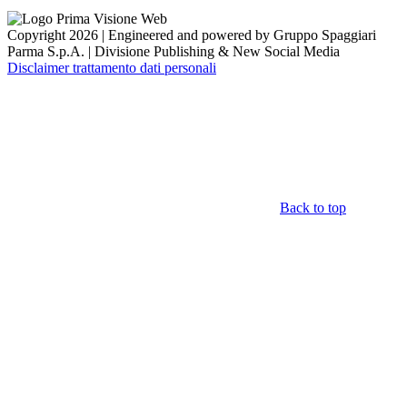
Copyright 2026 | Engineered and powered by Gruppo Spaggiari
Parma S.p.A. | Divisione Publishing & New Social Media
Disclaimer trattamento dati personali
Back to top