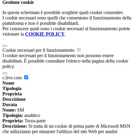
Gestione cookie
In questa schermata è possibile scegliere quali cookie consentire.
I cookie necessari sono quelli che consentono il funzionamento della
piattaforma e non è possibile disabilitarli.
Per conoscere quali sono i cookie necessari al funzionamento potete
visionare la
COOKIE POLICY
.
Cookie necessari per il funzionamento
I cookie necessari per il funzionamento non possono essere
disabilitati. È possibile consultare l'elenco nella pagina della cookie
policy.
c.live.com
Nome
Tipologia
Proprieta
Descrizione
Durata
Nome:
SM
Tipologia:
analitico
Proprieta:
Terza-parte
Descrizione:
Si tratta di un cookie di prima parte di Microsoft MSN
che utilizziamo per misurare l'utilizzo del sito Web per analisi