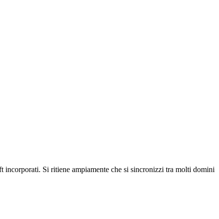
incorporati. Si ritiene ampiamente che si sincronizzi tra molti domini