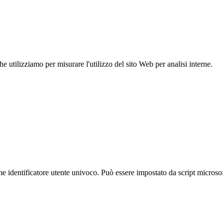
 utilizziamo per misurare l'utilizzo del sito Web per analisi interne.
identificatore utente univoco. Può essere impostato da script microsoft 