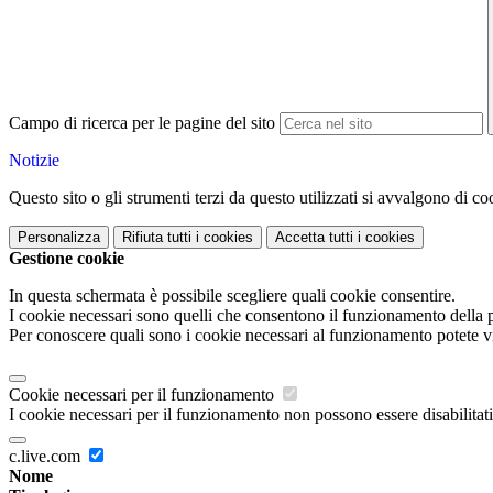
Campo di ricerca per le pagine del sito
Notizie
Questo sito o gli strumenti terzi da questo utilizzati si avvalgono di coo
Personalizza
Rifiuta tutti
i cookies
Accetta tutti
i cookies
Gestione cookie
In questa schermata è possibile scegliere quali cookie consentire.
I cookie necessari sono quelli che consentono il funzionamento della pi
Per conoscere quali sono i cookie necessari al funzionamento potete v
Cookie necessari per il funzionamento
I cookie necessari per il funzionamento non possono essere disabilitati.
c.live.com
Nome