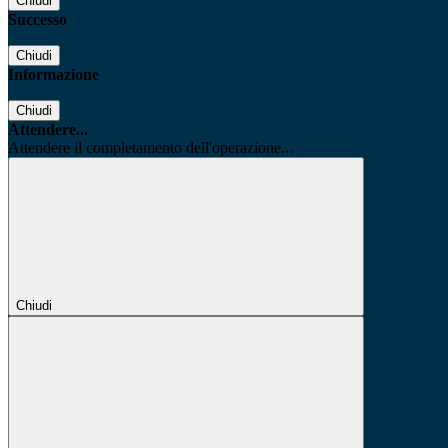
Chiudi
Successo
Chiudi
Informazione
Chiudi
Attendere...
Attendere il completamento dell'operazione...
Chiudi