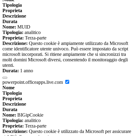
Tipologia
Proprieta
Descrizione
Durata
Nome:
MUID
Tipologia:
analitico
Proprieta:
Terza-parte
Descrizione:
Questo cookie è ampiamente utilizzato da Microsoft
come identificatore utente univoco. Può essere impostato da script
microsoft incorporati. Si ritiene ampiamente che si sincronizzi tra
molti domini Microsoft diversi, consentendo il monitoraggio degli
utenti.
Durata:
1 anno
powerpoint.officeapps.live.com
Nome
Tipologia
Proprieta
Descrizione
Durata
Nome:
BIGipCookie
Tipologia:
analitico
Proprieta:
Terza-parte
Descrizione:
Questo cookie è utilizzato da Microsoft per assicurare