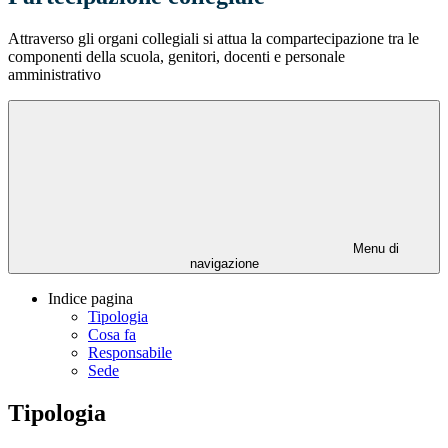
Attraverso gli organi collegiali si attua la compartecipazione tra le
componenti della scuola, genitori, docenti e personale
amministrativo
Menu di
navigazione
Indice pagina
Tipologia
Cosa fa
Responsabile
Sede
Tipologia