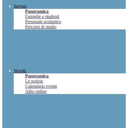
Servizi
Panoramica
Famiglie e studenti
Personale scolastico
Percorsi di studio
Novità
Panoramica
Le notizie
Calendario eventi
Albo online