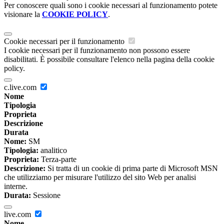
Per conoscere quali sono i cookie necessari al funzionamento potete
visionare la
COOKIE POLICY
.
Cookie necessari per il funzionamento
I cookie necessari per il funzionamento non possono essere
disabilitati. È possibile consultare l'elenco nella pagina della cookie
policy.
c.live.com
Nome
Tipologia
Proprieta
Descrizione
Durata
Nome:
SM
Tipologia:
analitico
Proprieta:
Terza-parte
Descrizione:
Si tratta di un cookie di prima parte di Microsoft MSN
che utilizziamo per misurare l'utilizzo del sito Web per analisi
interne.
Durata:
Sessione
live.com
Nome