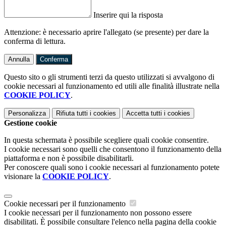
Inserire qui la risposta
Attenzione: è necessario aprire l'allegato (se presente) per dare la
conferma di lettura.
Annulla
Conferma
Questo sito o gli strumenti terzi da questo utilizzati si avvalgono di
cookie necessari al funzionamento ed utili alle finalità illustrate nella
COOKIE POLICY
.
Personalizza
Rifiuta tutti
i cookies
Accetta tutti
i cookies
Gestione cookie
In questa schermata è possibile scegliere quali cookie consentire.
I cookie necessari sono quelli che consentono il funzionamento della
piattaforma e non è possibile disabilitarli.
Per conoscere quali sono i cookie necessari al funzionamento potete
visionare la
COOKIE POLICY
.
Cookie necessari per il funzionamento
I cookie necessari per il funzionamento non possono essere
disabilitati. È possibile consultare l'elenco nella pagina della cookie