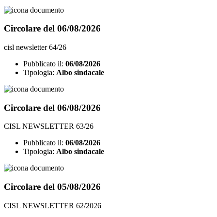
Circolare del 06/08/2026
cisl newsletter 64/26
Pubblicato il:
06/08/2026
Tipologia:
Albo sindacale
Circolare del 06/08/2026
CISL NEWSLETTER 63/26
Pubblicato il:
06/08/2026
Tipologia:
Albo sindacale
Circolare del 05/08/2026
CISL NEWSLETTER 62/2026