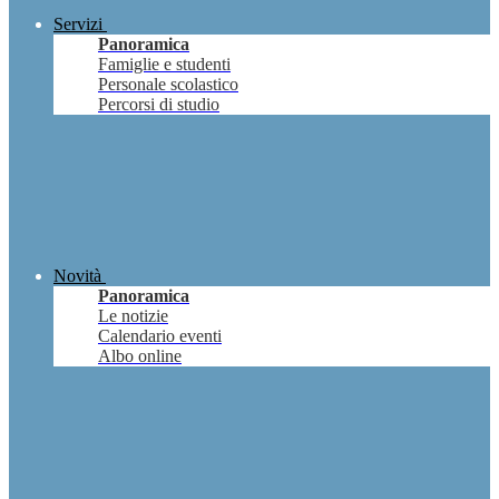
Servizi
Panoramica
Famiglie e studenti
Personale scolastico
Percorsi di studio
Novità
Panoramica
Le notizie
Calendario eventi
Albo online