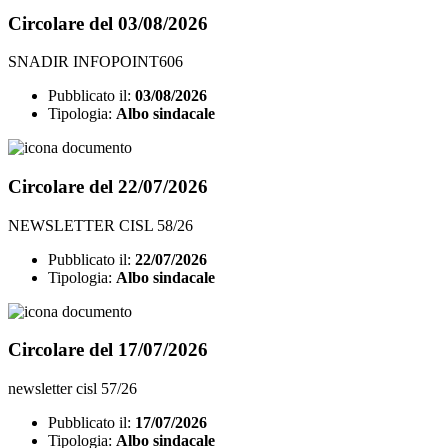
Circolare del 03/08/2026
SNADIR INFOPOINT606
Pubblicato il:
03/08/2026
Tipologia:
Albo sindacale
Circolare del 22/07/2026
NEWSLETTER CISL 58/26
Pubblicato il:
22/07/2026
Tipologia:
Albo sindacale
Circolare del 17/07/2026
newsletter cisl 57/26
Pubblicato il:
17/07/2026
Tipologia:
Albo sindacale