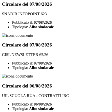
Circolare del 07/08/2026
SNADIR INFOPOINT 623
Pubblicato il:
07/08/2026
Tipologia:
Albo sindacale
Circolare del 07/08/2026
CISL NEWSLETTER 65/26
Pubblicato il:
07/08/2026
Tipologia:
Albo sindacale
Circolare del 06/08/2026
UIL SCUOLA RUA - CONTRATTI IRC
Pubblicato il:
06/08/2026
Tipologia:
Albo sindacale