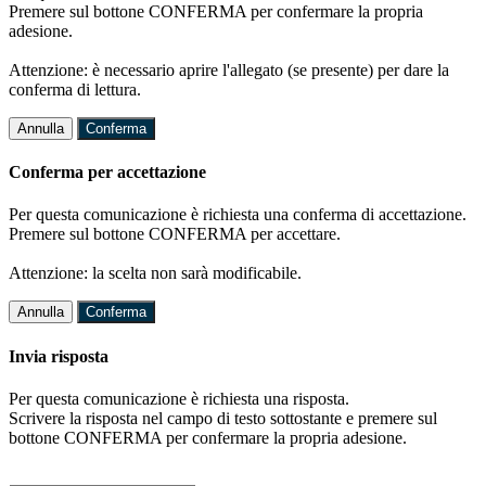
Premere sul bottone CONFERMA per confermare la propria
adesione.
Attenzione: è necessario aprire l'allegato (se presente) per dare la
conferma di lettura.
Annulla
Conferma
Conferma per accettazione
Per questa comunicazione è richiesta una conferma di accettazione.
Premere sul bottone CONFERMA per accettare.
Attenzione: la scelta non sarà modificabile.
Annulla
Conferma
Invia risposta
Per questa comunicazione è richiesta una risposta.
Scrivere la risposta nel campo di testo sottostante e premere sul
bottone CONFERMA per confermare la propria adesione.