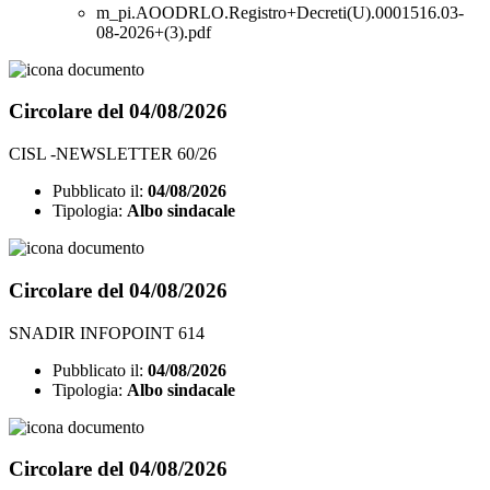
m_pi.AOODRLO.Registro+Decreti(U).0001516.03-
08-2026+(3).pdf
Circolare del 04/08/2026
CISL -NEWSLETTER 60/26
Pubblicato il:
04/08/2026
Tipologia:
Albo sindacale
Circolare del 04/08/2026
SNADIR INFOPOINT 614
Pubblicato il:
04/08/2026
Tipologia:
Albo sindacale
Circolare del 04/08/2026