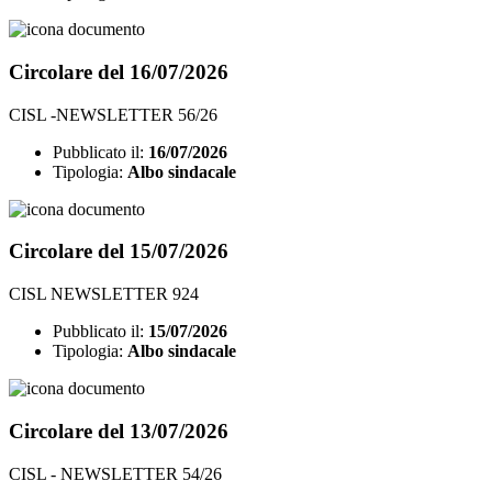
Circolare del 16/07/2026
CISL -NEWSLETTER 56/26
Pubblicato il:
16/07/2026
Tipologia:
Albo sindacale
Circolare del 15/07/2026
CISL NEWSLETTER 924
Pubblicato il:
15/07/2026
Tipologia:
Albo sindacale
Circolare del 13/07/2026
CISL - NEWSLETTER 54/26