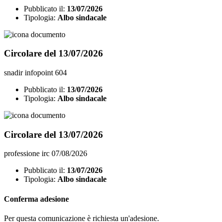
Pubblicato il:
13/07/2026
Tipologia:
Albo sindacale
Circolare del 13/07/2026
snadir infopoint 604
Pubblicato il:
13/07/2026
Tipologia:
Albo sindacale
Circolare del 13/07/2026
professione irc 07/08/2026
Pubblicato il:
13/07/2026
Tipologia:
Albo sindacale
Conferma adesione
Per questa comunicazione è richiesta un'adesione.