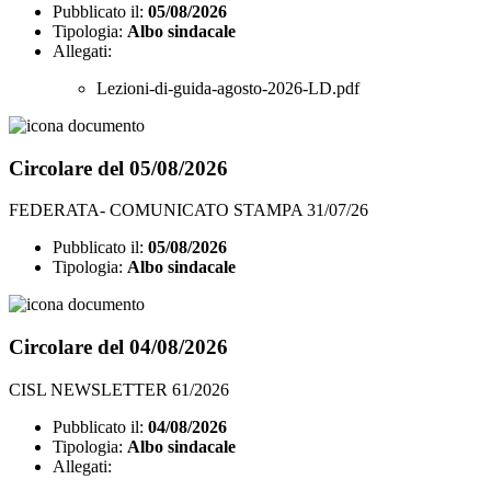
Pubblicato il:
05/08/2026
Tipologia:
Albo sindacale
Allegati:
Lezioni-di-guida-agosto-2026-LD.pdf
Circolare del 05/08/2026
FEDERATA- COMUNICATO STAMPA 31/07/26
Pubblicato il:
05/08/2026
Tipologia:
Albo sindacale
Circolare del 04/08/2026
CISL NEWSLETTER 61/2026
Pubblicato il:
04/08/2026
Tipologia:
Albo sindacale
Allegati: