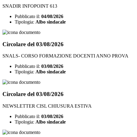
SNADIR INFOPOINT 613
Pubblicato il:
04/08/2026
Tipologia:
Albo sindacale
Circolare del 03/08/2026
SNALS- CORSO FORMAZIONE DOCENTI ANNO PROVA
Pubblicato il:
03/08/2026
Tipologia:
Albo sindacale
Circolare del 03/08/2026
NEWSLETTER CISL CHIUSURA ESTIVA
Pubblicato il:
03/08/2026
Tipologia:
Albo sindacale